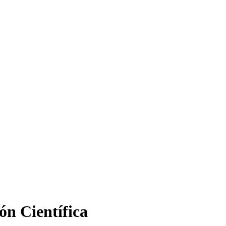
ón Científica