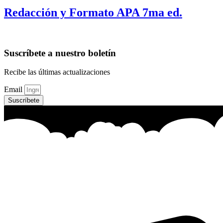
Redacción y Formato APA 7ma ed.
Suscríbete a nuestro boletín
Recibe las últimas actualizaciones
Email
Suscríbete
Contactos