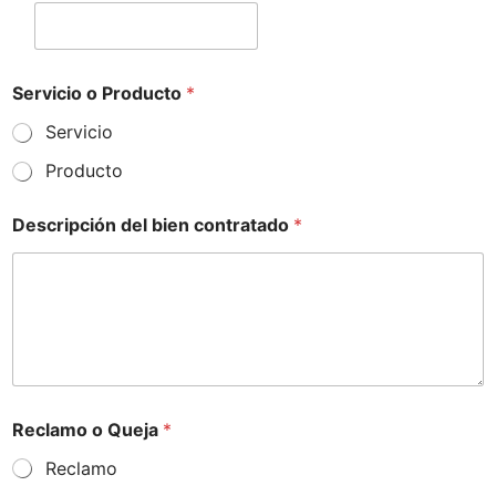
Servicio o Producto
*
Servicio
Producto
Descripción del bien contratado
*
Reclamo o Queja
*
Reclamo