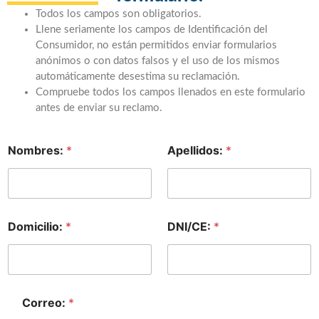
Todos los campos son obligatorios.
Llene seriamente los campos de Identificación del
Consumidor, no están permitidos enviar formularios
anónimos o con datos falsos y el uso de los mismos
automáticamente desestima su reclamación.
Compruebe todos los campos llenados en este formulario
antes de enviar su reclamo.
Nombres:
*
Apellidos:
*
Domicilio:
*
DNI/CE:
*
Correo:
*