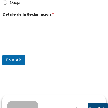
Queja
Detalle de la Reclamación
*
ENVIAR