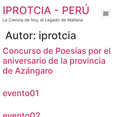
IPROTCIA - PERÚ
La Ciencia de hoy, el Legado de Mañana
Autor:
iprotcia
Concurso de Poesías por el
aniversario de la provincia
de Azángaro
evento01
evento02