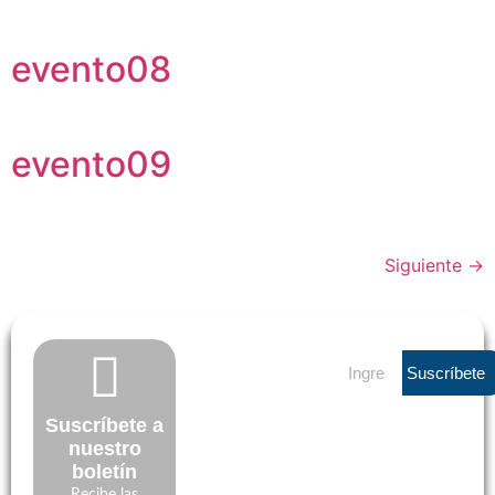
evento08
evento09
Siguiente
→
Suscríbete
Suscríbete a
nuestro
boletín