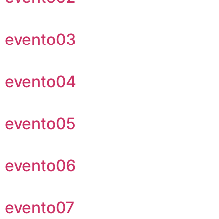
evento03
evento04
evento05
evento06
evento07