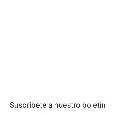
Suscríbete a nuestro boletín