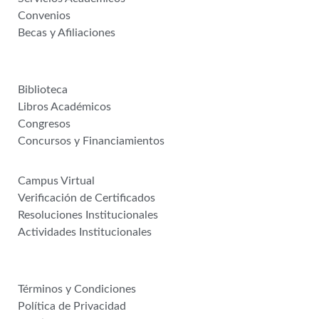
Convenios
Becas y Afiliaciones
Editorial IPROTCIA
Biblioteca
Libros Académicos
Congresos
Concursos y Financiamientos
Plataformas
Campus Virtual
Verificación de Certificados
Resoluciones Institucionales
Actividades Institucionales
Politicas Académicas
Términos y Condiciones
Política de Privacidad