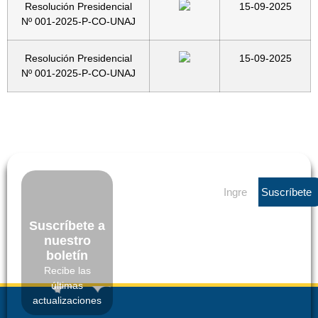
Resolución Presidencial
15-09-2025
Nº 001-2025-P-CO-UNAJ
Resolución Presidencial
15-09-2025
Nº 001-2025-P-CO-UNAJ
Suscríbete
Suscríbete a
nuestro
boletín
Recibe las
últimas
actualizaciones