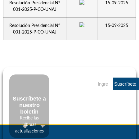
Resolución Presidencial Nº
15-09-2025
001-2025-P-CO-UNAJ
Resolución Presidencial Nº
15-09-2025
001-2025-P-CO-UNAJ
Suscríbete
Suscríbete a
nuestro
boletín
Recibe las
últimas
actualizaciones