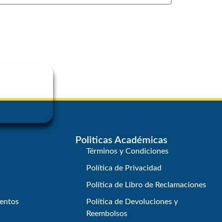
Politicas Académicas
Términos y Condiciones
Política de Privacidad
Política de Libro de Reclamaciones
entos
Política de Devoluciones y
Reembolsos