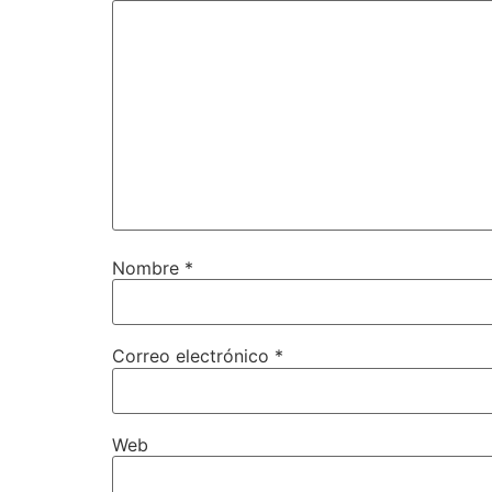
Nombre
*
Correo electrónico
*
Web