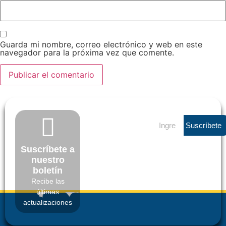
Guarda mi nombre, correo electrónico y web en este
navegador para la próxima vez que comente.
Suscríbete
Suscríbete a
nuestro
boletín
Recibe las
últimas
actualizaciones