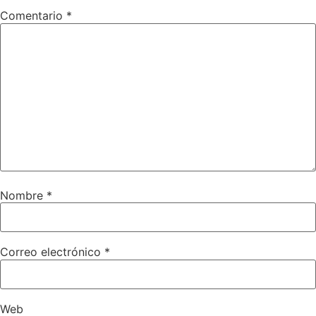
Comentario
*
Nombre
*
Correo electrónico
*
Web