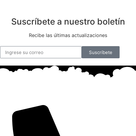
Suscríbete a nuestro boletín
Recibe las últimas actualizaciones
Suscríbete
Contactos