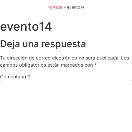
Portada
»
evento14
evento14
Deja una respuesta
Tu dirección de correo electrónico no será publicada.
Los
campos obligatorios están marcados con
*
Comentario
*