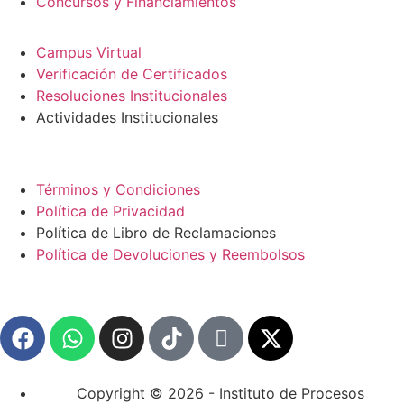
Concursos y Financiamientos
Plataformas
Campus Virtual
Verificación de Certificados
Resoluciones Institucionales
Actividades Institucionales
Politicas Académicas
Términos y Condiciones
Política de Privacidad
Política de Libro de Reclamaciones
Política de Devoluciones y Reembolsos
Redes sociales
Copyright © 2026 - Instituto de Procesos