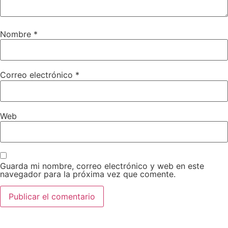
Nombre
*
Correo electrónico
*
Web
Guarda mi nombre, correo electrónico y web en este
navegador para la próxima vez que comente.