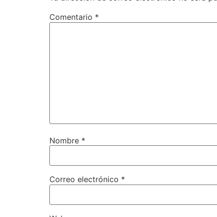
Comentario
*
Nombre
*
Correo electrónico
*