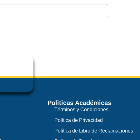
Politicas Académicas
Términos y Condiciones
Política de Privacidad
Política de Libro de Reclamaciones