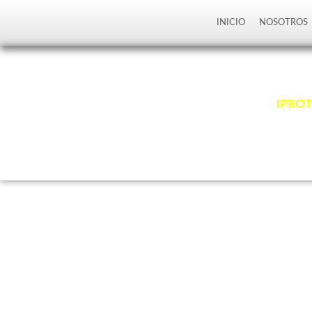
INICIO
NOSOTROS
Somos
IPROT