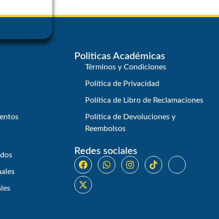
Politicas Académicas
Términos y Condiciones
Política de Privacidad
Política de Libro de Reclamaciones
entos
Política de Devoluciones y
Reembolsos
Redes sociales
ados
nales
les